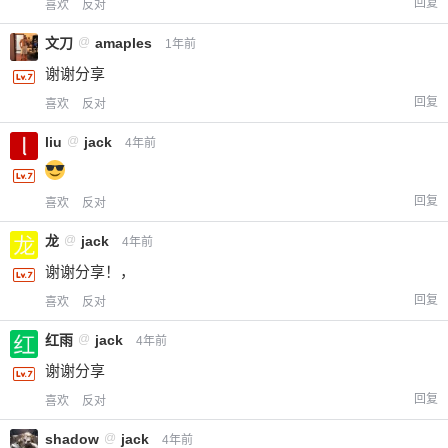
回复
喜欢
反对
文刀
@
amaples
1年前
谢谢分享
回复
喜欢
反对
liu
@
jack
4年前
回复
喜欢
反对
龙
@
jack
4年前
谢谢分享！，
回复
喜欢
反对
红雨
@
jack
4年前
谢谢分享
回复
喜欢
反对
shadow
@
jack
4年前