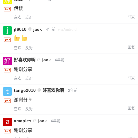
借楼
回复
喜欢
反对
jf6010
@
jack
4年前
via Android
回复
喜欢
反对
好喜欢你啊
@
jack
4年前
谢谢分享
回复
喜欢
反对
tangc2010
@
好喜欢你啊
2年前
谢谢分享
回复
喜欢
反对
amaples
@
jack
4年前
谢谢分享