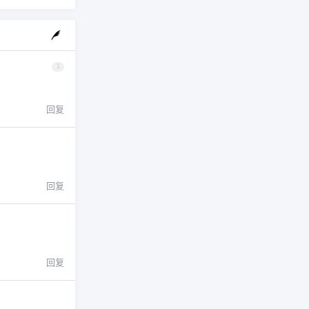
1
回复
回复
回复