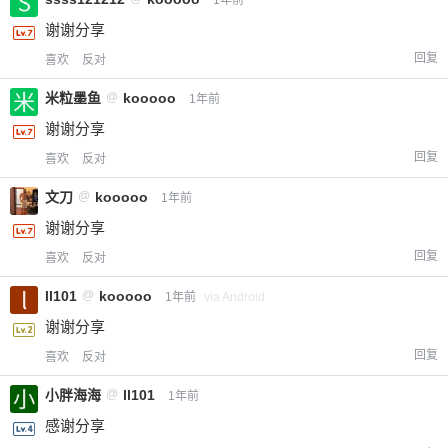
谢谢分享
回复
喜欢
反对
米粒墨鱼
@
kooooo
1年前
谢谢分享
回复
喜欢
反对
文刀
@
kooooo
1年前
谢谢分享
回复
喜欢
反对
ll101
@
kooooo
1年前
via Android
谢谢分享
回复
喜欢
反对
小胖海海
@
ll101
1年前
感谢分享