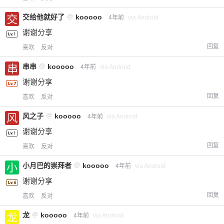
交给他就好了
@
kooooo
4年前
via Android
谢谢分享
回复
喜欢
反对
串串
@
kooooo
4年前
via Android
谢谢分享
回复
喜欢
反对
风之子
@
kooooo
4年前
via Android
谢谢分享
回复
喜欢
反对
小月巴的崇拜者
@
kooooo
4年前
via Android
谢谢分享
回复
喜欢
反对
龙
@
kooooo
4年前
via Android