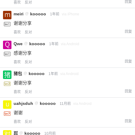
回复
喜欢
反对
meiri
@
kooooo
1年前
via iPhone
谢谢分享
回复
喜欢
反对
Qwe
@
kooooo
1年前
via Android
感谢分享
回复
喜欢
反对
猪包
@
kooooo
1年前
via Android
谢谢分享
回复
喜欢
反对
uahjsduh
@
kooooo
11月前
via Android
谢谢
回复
喜欢
反对
怼
@
kooooo
10月前