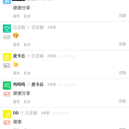
谢谢分享
回复
喜欢
反对
已注销
@
已注销
4年前
回复
喜欢
反对
皮卡丘
@
已注销
4年前
via Android
回复
喜欢
反对
呜呜呜
@
皮卡丘
4年前
via Android
谢谢分享
回复
喜欢
反对
DD
@
已注销
4年前
via Android
谢谢