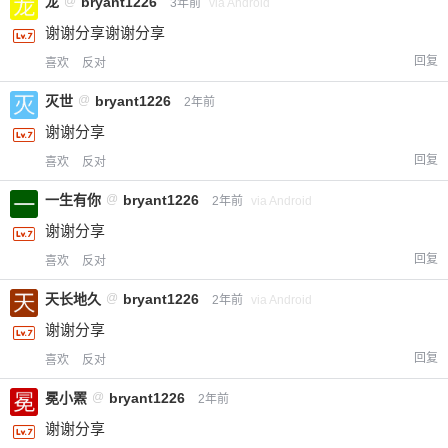
龙
@
bryant1226
3年前
via Android
谢谢分享谢谢分享
回复
喜欢
反对
灭世
@
bryant1226
2年前
谢谢分享
回复
喜欢
反对
一生有你
@
bryant1226
2年前
via Android
谢谢分享
回复
喜欢
反对
天长地久
@
bryant1226
2年前
via Android
谢谢分享
回复
喜欢
反对
冕小罴
@
bryant1226
2年前
谢谢分享