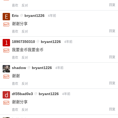
回复
喜欢
反对
Eric
@
bryant1226
4年前
谢谢分享
回复
喜欢
反对
18907350310
@
bryant1226
4年前
我要金币我要金币
回复
喜欢
反对
shadow
@
bryant1226
4年前
谢谢
回复
喜欢
反对
df35bad0e3
@
bryant1226
4年前
谢谢分享
回复
喜欢
反对