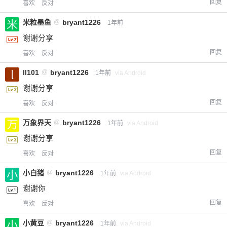
回复
喜欢
反对
米粒墨鱼
@
bryant1226
1年前
谢谢分享
回复
喜欢
反对
ll101
@
bryant1226
1年前
via Android
谢谢分享
回复
喜欢
反对
万象界天
@
bryant1226
1年前
via Android
谢谢分享
回复
喜欢
反对
小白猪
@
bryant1226
1年前
via Android
谢谢你
回复
喜欢
反对
小黄豆
@
bryant1226
1年前
via Android