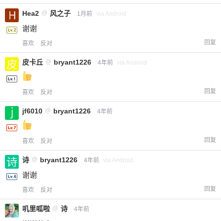
Hea2
@
风之子
1月前
via Android
谢谢
回复
喜欢
反对
皮卡丘
@
bryant1226
4年前
via Android
回复
喜欢
反对
jf6010
@
bryant1226
4年前
回复
喜欢
反对
诗
@
bryant1226
4年前
via Android
谢谢
回复
喜欢
反对
叽里呱啦
@
诗
4年前