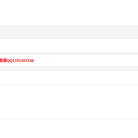
客服QQ1781287248