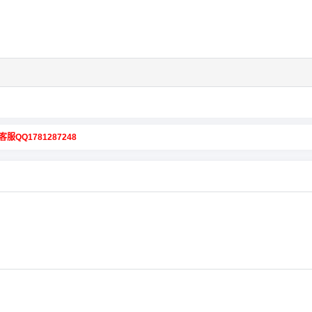
客服QQ1781287248