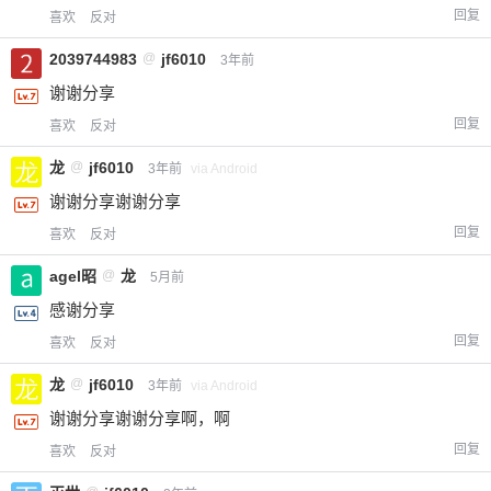
回复
喜欢
反对
2039744983
@
jf6010
3年前
谢谢分享
回复
喜欢
反对
龙
@
jf6010
3年前
via Android
谢谢分享谢谢分享
回复
喜欢
反对
agel昭
@
龙
5月前
感谢分享
回复
喜欢
反对
龙
@
jf6010
3年前
via Android
谢谢分享谢谢分享啊，啊
回复
喜欢
反对