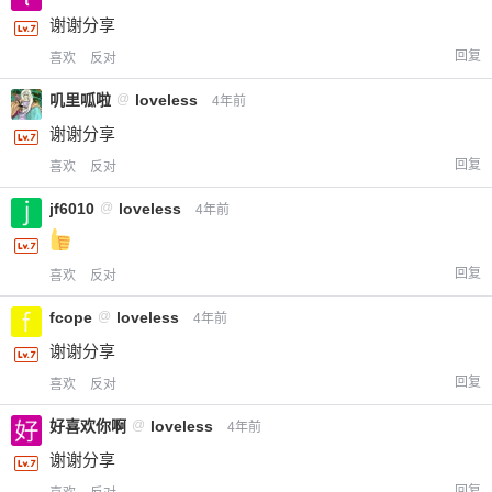
谢谢分享
回复
喜欢
反对
叽里呱啦
@
loveless
4年前
谢谢分享
回复
喜欢
反对
jf6010
@
loveless
4年前
回复
喜欢
反对
fcope
@
loveless
4年前
谢谢分享
回复
喜欢
反对
好喜欢你啊
@
loveless
4年前
谢谢分享
回复