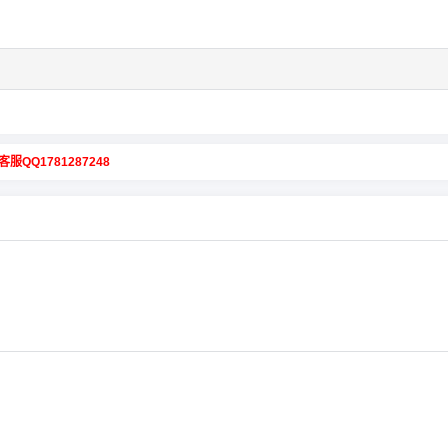
客服QQ1781287248