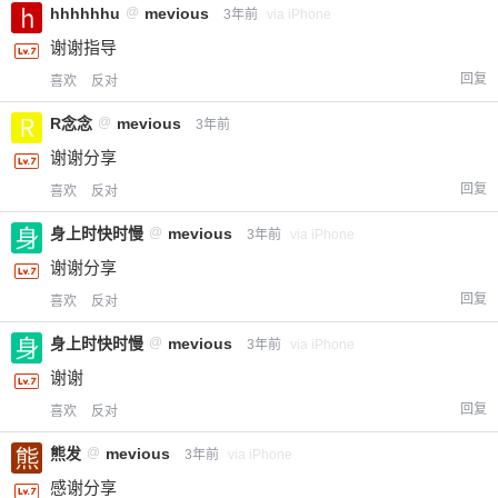
hhhhhhu
@
mevious
3年前
via iPhone
谢谢指导
回复
喜欢
反对
R念念
@
mevious
3年前
谢谢分享
回复
喜欢
反对
身上时快时慢
@
mevious
3年前
via iPhone
谢谢分享
回复
喜欢
反对
身上时快时慢
@
mevious
3年前
via iPhone
谢谢
回复
喜欢
反对
熊发
@
mevious
3年前
via iPhone
感谢分享