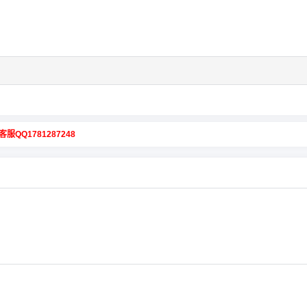
客服QQ1781287248