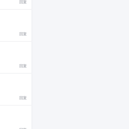
回复
回复
回复
回复