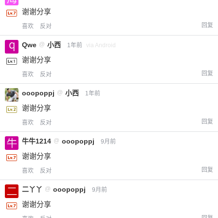
谢谢分享
回复
喜欢
反对
Qwe
@
小西
1年前
via Android
谢谢分享
回复
喜欢
反对
ooopoppj
@
小西
1年前
谢谢分享
回复
喜欢
反对
牛牛1214
@
ooopoppj
9月前
谢谢分享
回复
喜欢
反对
二丫丫
@
ooopoppj
9月前
谢谢分享