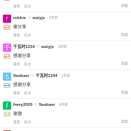
回复
喜欢
反对
robbie
@
waiyjx
3年前
谢分享
回复
喜欢
反对
千瓦时1234
@
waiyjx
3年前
感谢分享
回复
喜欢
反对
Seabaer
@
千瓦时1234
1年前
感谢分享
回复
喜欢
反对
freey2020
@
Seabaer
6月前
谢谢
回复
喜欢
反对