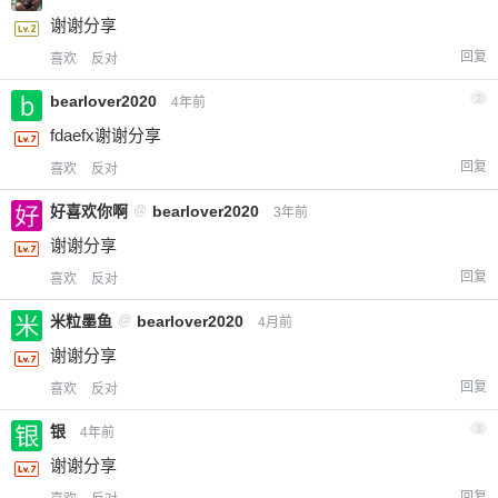
谢谢分享
回复
喜欢
反对
bearlover2020
2
4年前
fdaefx谢谢分享
回复
喜欢
反对
好喜欢你啊
@
bearlover2020
3年前
谢谢分享
回复
喜欢
反对
米粒墨鱼
@
bearlover2020
4月前
谢谢分享
回复
喜欢
反对
银
3
4年前
谢谢分享
回复