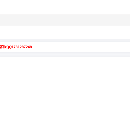
客服QQ1781287248