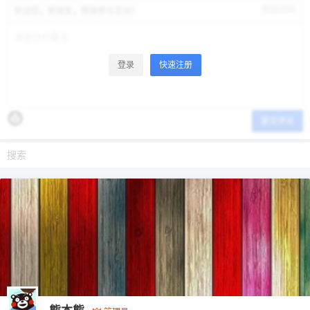
修改资料
欢迎您，新朋友，感谢参与互动！
登录
快速注册
提交评论