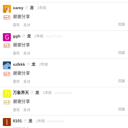
carey
@
龙
2年前
谢谢分享
回复
喜欢
反对
ggh
@
龙
2年前
via iPhone
谢谢分享
回复
喜欢
反对
xzlkkk
@
龙
2年前
谢谢分享
回复
喜欢
反对
万象界天
@
龙
1年前
via Android
谢谢分享
回复
喜欢
反对
ll101
@
龙
1年前
via Android