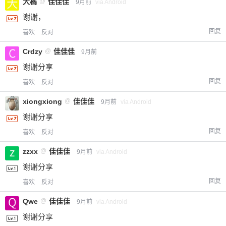
大橘
@
佳佳佳
9月前
via Android
谢谢，
回复
喜欢
反对
Crdzy
@
佳佳佳
9月前
谢谢分享
回复
喜欢
反对
xiongxiong
@
佳佳佳
9月前
via Android
谢谢分享
回复
喜欢
反对
zzxx
@
佳佳佳
9月前
via Android
谢谢分享
回复
喜欢
反对
Qwe
@
佳佳佳
9月前
via Android
谢谢分享