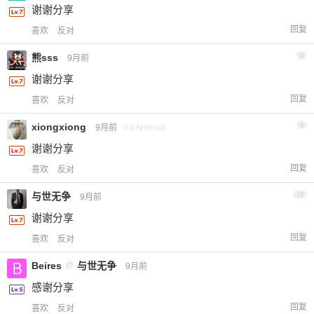
谢谢分享
回复
喜欢
反对
熊sss
8
9月前
谢谢分享
回复
喜欢
反对
xiongxiong
9
9月前
via Android
谢谢分享
回复
喜欢
反对
与世无争
10
9月前
谢谢分享
回复
喜欢
反对
Beires
@
与世无争
9月前
感谢分享
回复
喜欢
反对