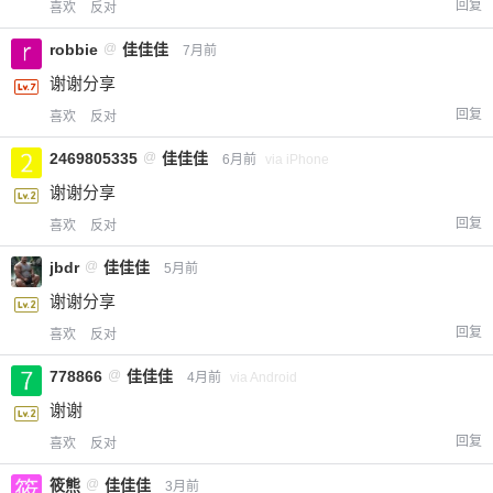
回复
喜欢
反对
robbie
@
佳佳佳
7月前
谢谢分享
回复
喜欢
反对
2469805335
@
佳佳佳
6月前
via iPhone
谢谢分享
回复
喜欢
反对
jbdr
@
佳佳佳
5月前
谢谢分享
回复
喜欢
反对
778866
@
佳佳佳
4月前
via Android
谢谢
回复
喜欢
反对
筱熊
@
佳佳佳
3月前