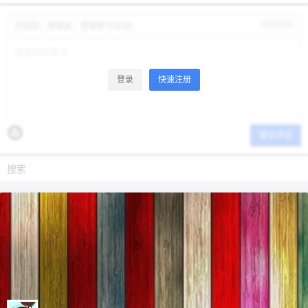
修改资料
欢迎您，新朋友，感谢参与互动！
登录
快速注册
提交评论