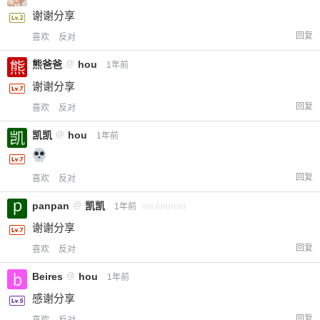
谢谢分享
回复
喜欢
反对
熊爸爸
@
hou
1年前
谢谢分享
回复
喜欢
反对
凯凯
@
hou
1年前
回复
喜欢
反对
panpan
@
凯凯
1年前
via Android
谢谢分享
回复
喜欢
反对
Beires
@
hou
1年前
感谢分享
回复