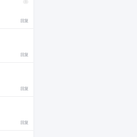
1
回复
回复
回复
回复