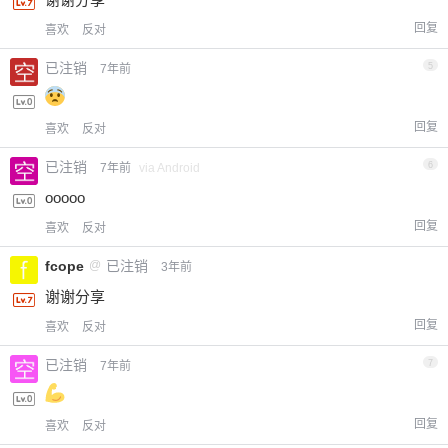
回复
喜欢
反对
已注销
5
7年前
回复
喜欢
反对
已注销
6
7年前
via Android
ooooo
回复
喜欢
反对
fcope
@
已注销
3年前
谢谢分享
回复
喜欢
反对
已注销
7
7年前
回复
喜欢
反对