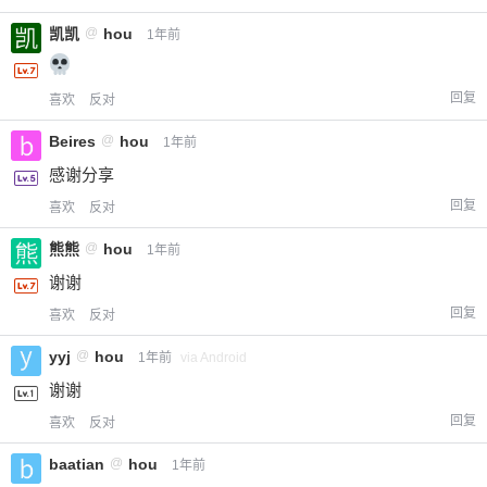
凯凯
@
hou
1年前
回复
喜欢
反对
Beires
@
hou
1年前
感谢分享
回复
喜欢
反对
熊熊
@
hou
1年前
谢谢
回复
喜欢
反对
yyj
@
hou
1年前
via Android
谢谢
回复
喜欢
反对
baatian
@
hou
1年前