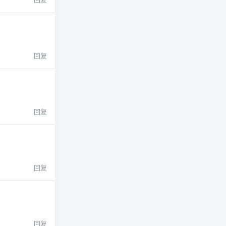
回复
回复
回复
回复