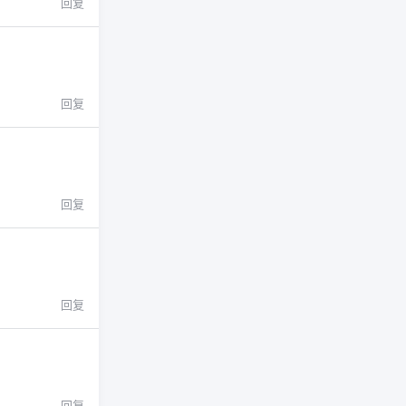
回复
回复
回复
回复
回复