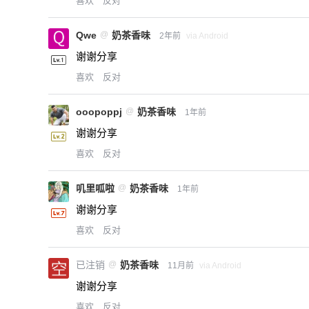
喜欢
反对
Qwe
@
奶茶香味
2年前
via Android
谢谢分享
喜欢
反对
ooopoppj
@
奶茶香味
1年前
谢谢分享
喜欢
反对
叽里呱啦
@
奶茶香味
1年前
谢谢分享
喜欢
反对
已注销
@
奶茶香味
11月前
via Android
谢谢分享
喜欢
反对