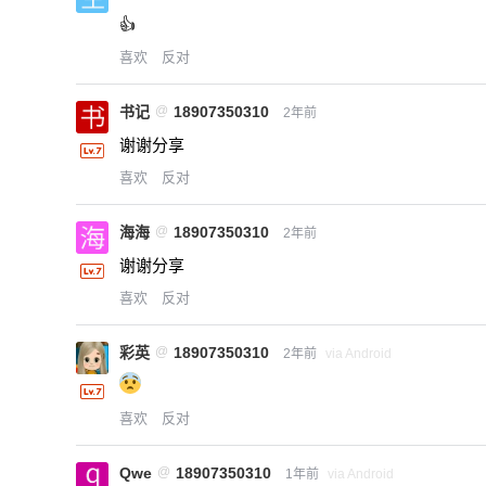
👍
喜欢
反对
书记
@
18907350310
2年前
谢谢分享
喜欢
反对
海海
@
18907350310
2年前
谢谢分享
喜欢
反对
彩英
@
18907350310
2年前
via Android
喜欢
反对
Qwe
@
18907350310
1年前
via Android