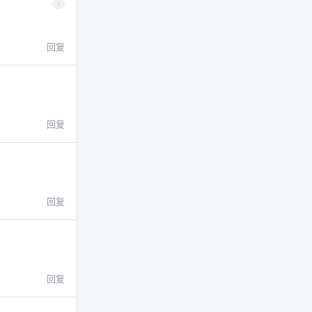
1
回复
回复
回复
回复