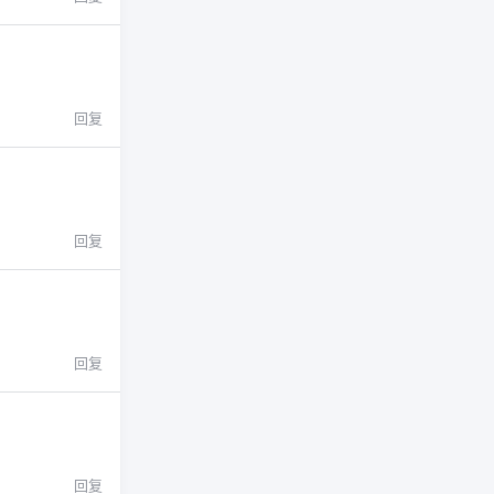
回复
回复
回复
回复