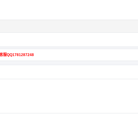
客服QQ1781287248