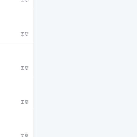
回复
回复
回复
回复
回复