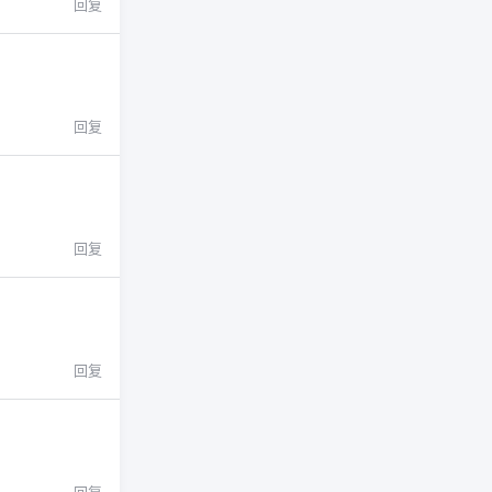
回复
回复
回复
回复