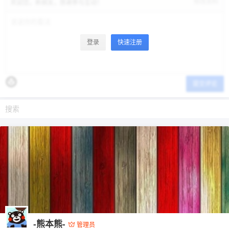
修改资料
欢迎您，新朋友，感谢参与互动！
登录
快速注册
提交评论
-熊本熊-
管理员