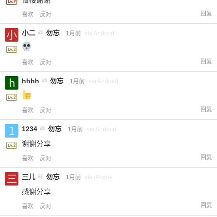
回复
喜欢
反对
小二
@
勿忘
1月前
via Android
回复
喜欢
反对
hhhh
@
勿忘
1月前
via Android
回复
喜欢
反对
1234
@
勿忘
1月前
via Android
谢谢分享
回复
喜欢
反对
三儿
@
勿忘
1月前
via iPhone
感谢分享
回复
喜欢
反对