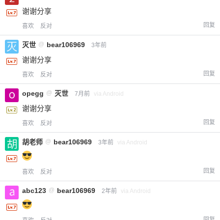
谢谢分享
回复
喜欢
反对
灭世
@
bear106969
3年前
谢谢分享
回复
喜欢
反对
opegg
@
灭世
7月前
via Android
谢谢分享
回复
喜欢
反对
胡老师
@
bear106969
3年前
via Android
回复
喜欢
反对
abc123
@
bear106969
2年前
via Android
回复