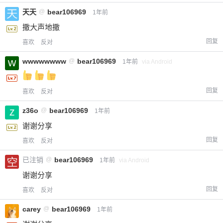
天天
@
bear106969
1年前
撒大声地撒
回复
喜欢
反对
wwwwwwww
@
bear106969
1年前
via Android
回复
喜欢
反对
z36o
@
bear106969
1年前
谢谢分享
回复
喜欢
反对
已注销
@
bear106969
1年前
via Android
谢谢分享
回复
喜欢
反对
carey
@
bear106969
1年前