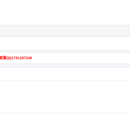
客服QQ1781287248