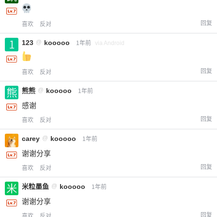
回复
喜欢
反对
123
@
kooooo
1年前
via Android
回复
喜欢
反对
熊熊
@
kooooo
1年前
感谢
回复
喜欢
反对
carey
@
kooooo
1年前
谢谢分享
回复
喜欢
反对
米粒墨鱼
@
kooooo
1年前
谢谢分享
回复
喜欢
反对