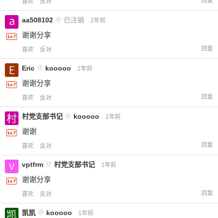
回复
喜欢
反对
aa508102
@
已注销
2年前
谢谢分享
回复
喜欢
反对
Eric
@
kooooo
2年前
谢谢分享
回复
喜欢
反对
村党支部书记
@
kooooo
2年前
谢谢
回复
喜欢
反对
vptfrm
@
村党支部书记
1年前
谢谢分享
回复
喜欢
反对
凯凯
@
kooooo
1年前