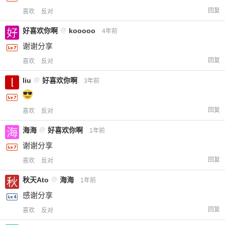
回复
喜欢
反对
好喜欢你啊
@
kooooo
4年前
谢谢分享
回复
喜欢
反对
liu
@
好喜欢你啊
3年前
回复
喜欢
反对
海海
@
好喜欢你啊
1年前
谢谢分享
回复
喜欢
反对
秋天Ato
@
海海
1年前
感谢分享
回复
喜欢
反对