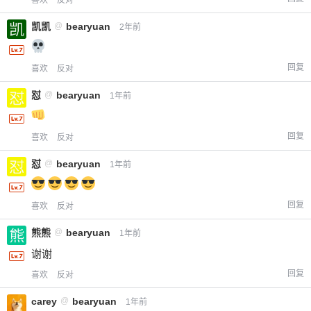
凯凯
@
bearyuan
2年前
回复
喜欢
反对
怼
@
bearyuan
1年前
回复
喜欢
反对
怼
@
bearyuan
1年前
回复
喜欢
反对
熊熊
@
bearyuan
1年前
谢谢
回复
喜欢
反对
carey
@
bearyuan
1年前