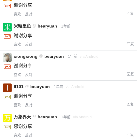
谢谢分享
回复
喜欢
反对
米粒墨鱼
@
bearyuan
1年前
谢谢分享
回复
喜欢
反对
xiongxiong
@
bearyuan
1年前
via Android
谢谢分享
回复
喜欢
反对
ll101
@
bearyuan
1年前
via Android
谢谢分享
回复
喜欢
反对
万象界天
@
bearyuan
1年前
via Android
感谢分享
回复
喜欢
反对