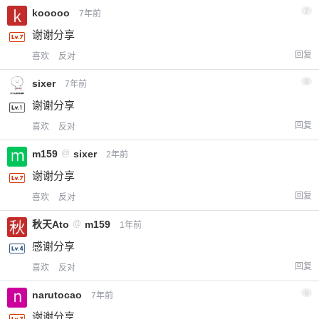
kooooo
7
7年前
谢谢分享
回复
喜欢
反对
sixer
8
7年前
谢谢分享
回复
喜欢
反对
m159
@
sixer
2年前
谢谢分享
回复
喜欢
反对
秋天Ato
@
m159
1年前
感谢分享
回复
喜欢
反对
narutocao
9
7年前
谢谢分享