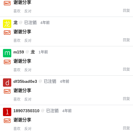
谢谢分享
回复
喜欢
反对
龙
@
已注销
4年前
谢谢分享
回复
喜欢
反对
m159
@
龙
1年前
谢谢分享
回复
喜欢
反对
df35bad0e3
@
已注销
4年前
谢谢分享
回复
喜欢
反对
18907350310
@
已注销
4年前
谢谢分享
回复
喜欢
反对