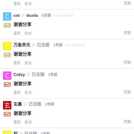
回复
喜欢
反对
cst
@
duola
6月前
via Android
谢谢分享
回复
喜欢
反对
万象界天
@
已注销
1年前
via Android
谢谢分享
回复
喜欢
反对
Crdzy
@
已注销
1年前
谢谢分享
回复
喜欢
反对
玄墨
@
已注销
1年前
谢谢分享
回复
喜欢
反对
怼
@
已注销
1年前