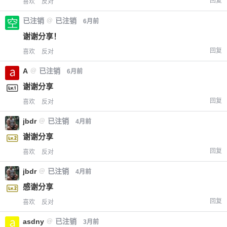
回复
喜欢
反对
已注销
@
已注销
6月前
谢谢分享！
回复
喜欢
反对
A
@
已注销
6月前
谢谢分享
回复
喜欢
反对
jbdr
@
已注销
4月前
谢谢分享
回复
喜欢
反对
jbdr
@
已注销
4月前
感谢分享
回复
喜欢
反对
asdny
@
已注销
3月前