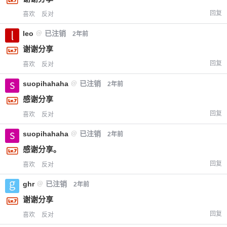
回复
喜欢
反对
leo
@
已注销
2年前
谢谢分享
回复
喜欢
反对
suopihahaha
@
已注销
2年前
感谢分享
回复
喜欢
反对
suopihahaha
@
已注销
2年前
感谢分享。
回复
喜欢
反对
ghr
@
已注销
2年前
谢谢分享
回复
喜欢
反对