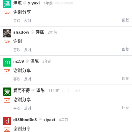
泽陈
@
xiyaxi
4年前
via Android
谢谢分享
回复
喜欢
反对
shadow
@
泽陈
2年前
谢谢
回复
喜欢
反对
m159
@
泽陈
2年前
谢谢分享
回复
喜欢
反对
爱而不得
@
泽陈
11月前
via Android
谢谢分享
回复
喜欢
反对
df35bad0e3
@
xiyaxi
4年前
谢谢分享