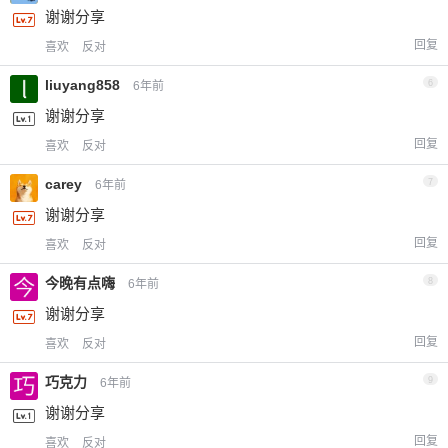
谢谢分享
回复
喜欢
反对
liuyang858
6
6年前
谢谢分享
回复
喜欢
反对
carey
7
6年前
谢谢分享
回复
喜欢
反对
今晚有点嗨
8
6年前
谢谢分享
回复
喜欢
反对
巧克力
9
6年前
谢谢分享
回复
喜欢
反对