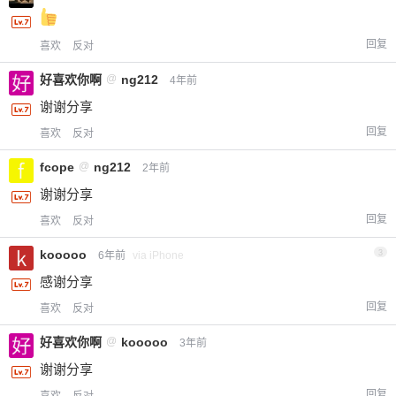
回复
喜欢
反对
好喜欢你啊
@
ng212
4年前
谢谢分享
回复
喜欢
反对
fcope
@
ng212
2年前
谢谢分享
回复
喜欢
反对
kooooo
3
6年前
via iPhone
感谢分享
回复
喜欢
反对
好喜欢你啊
@
kooooo
3年前
谢谢分享
回复
喜欢
反对