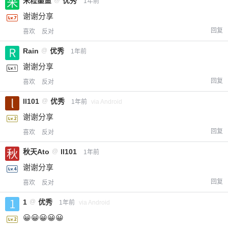
米粒墨鱼
优秀
1年前
谢谢分享
回复
喜欢
反对
Rain
@
优秀
1年前
谢谢分享
回复
喜欢
反对
ll101
@
优秀
1年前
via Android
谢谢分享
回复
喜欢
反对
秋天Ato
@
ll101
1年前
谢谢分享
回复
喜欢
反对
1
@
优秀
1年前
via Android
😀😀😀😀😀