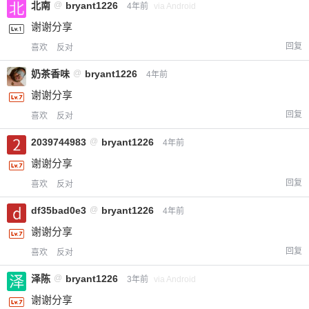
北南
@
bryant1226
4年前
via Android
谢谢分享
回复
喜欢
反对
奶茶香味
@
bryant1226
4年前
谢谢分享
回复
喜欢
反对
2039744983
@
bryant1226
4年前
谢谢分享
回复
喜欢
反对
df35bad0e3
@
bryant1226
4年前
谢谢分享
回复
喜欢
反对
泽陈
@
bryant1226
3年前
via Android
谢谢分享