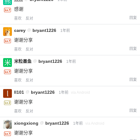
感谢
回复
喜欢
反对
carey
@
bryant1226
1年前
谢谢分享
回复
喜欢
反对
米粒墨鱼
@
bryant1226
1年前
谢谢分享
回复
喜欢
反对
ll101
@
bryant1226
1年前
via Android
谢谢分享
回复
喜欢
反对
xiongxiong
@
bryant1226
1年前
via Android
谢谢分享