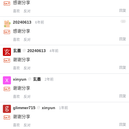
感谢分享
回复
喜欢
反对
20240613
10
6年前
感谢分享
回复
喜欢
反对
玄墨
@
20240613
4年前
谢谢分享
回复
喜欢
反对
xinyun
@
玄墨
2年前
谢谢分享
回复
喜欢
反对
glimmer715
@
xinyun
1年前
谢谢分享
回复
喜欢
反对