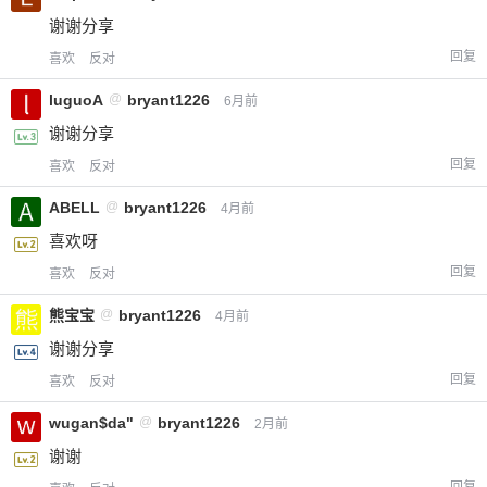
谢谢分享
回复
喜欢
反对
luguoA
@
bryant1226
6月前
谢谢分享
回复
喜欢
反对
ABELL
@
bryant1226
4月前
喜欢呀
回复
喜欢
反对
熊宝宝
@
bryant1226
4月前
谢谢分享
回复
喜欢
反对
wugan$da"
@
bryant1226
2月前
谢谢
回复