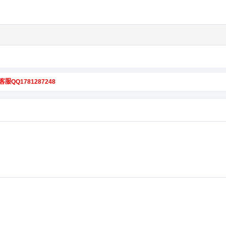
客服QQ1781287248