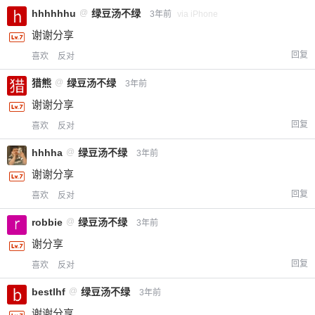
立刻支付
hhhhhhu
@
绿豆汤不绿
3年前
via iPhone
谢谢分享
回复
喜欢
反对
猎熊
@
绿豆汤不绿
3年前
谢谢分享
回复
喜欢
反对
hhhha
@
绿豆汤不绿
3年前
谢谢分享
回复
喜欢
反对
robbie
@
绿豆汤不绿
3年前
谢分享
回复
喜欢
反对
bestlhf
@
绿豆汤不绿
3年前
谢谢分享