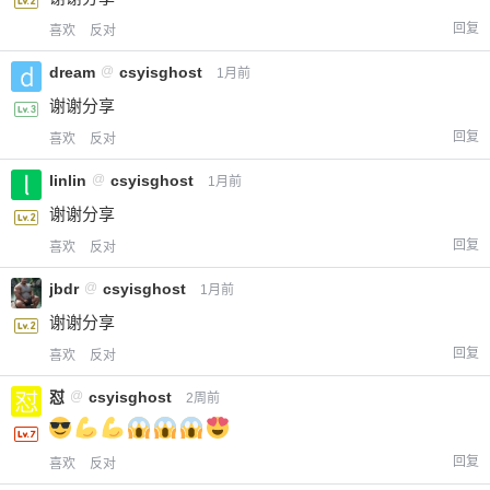
回复
喜欢
反对
dream
@
csyisghost
1月前
谢谢分享
回复
喜欢
反对
linlin
@
csyisghost
1月前
谢谢分享
回复
喜欢
反对
jbdr
@
csyisghost
1月前
谢谢分享
回复
喜欢
反对
怼
@
csyisghost
2周前
回复
喜欢
反对