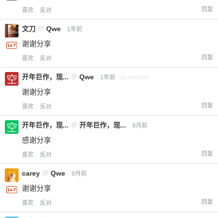
回复
喜欢
反对
文刀
@
Qwe
1年前
谢谢分享
回复
喜欢
反对
开年巨作，现...
@
Qwe
1年前
via Android
谢谢分享
回复
喜欢
反对
开年巨作，现...
@
开年巨作，现...
8月前
感谢分享
回复
喜欢
反对
carey
@
Qwe
9月前
谢谢分享
回复
喜欢
反对