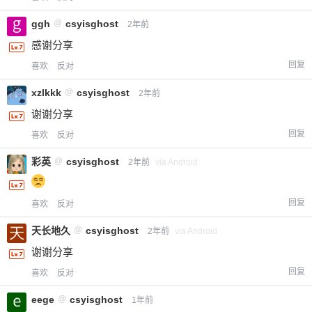
ggh
@
csyisghost
2年前
感谢分享
回复
喜欢
反对
xzlkkk
@
csyisghost
2年前
谢谢分享
回复
喜欢
反对
彩英
@
csyisghost
2年前
via Android
回复
喜欢
反对
天长地久
@
csyisghost
2年前
via Android
谢谢分享
回复
喜欢
反对
eege
@
csyisghost
1年前