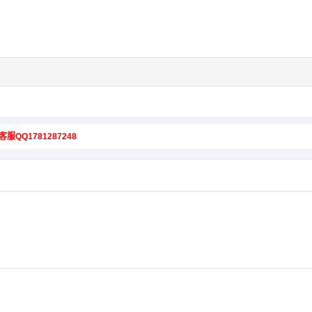
客服QQ1781287248