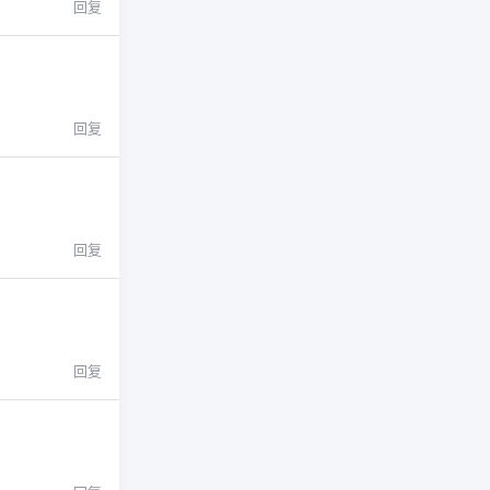
回复
回复
回复
回复