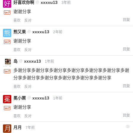
好喜欢你啊
@
xxxxu13
3年前
谢谢分享
回复
喜欢
反对
熊又果
@
xxxxu13
2年前
谢谢分享
回复
喜欢
反对
岛
@
xxxxu13
1年前
多谢分享多谢分享多谢分享多谢分享多谢分享多谢分享多谢
分享多谢分享多谢分享多谢分享多谢分享多谢分享
回复
喜欢
反对
冕小罴
@
xxxxu13
1年前
谢谢分享
回复
喜欢
反对
月月
3
7年前