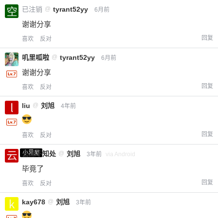
已注销
@
tyrant52yy
6月前
谢谢分享
回复
喜欢
反对
叽里呱啦
@
tyrant52yy
6月前
谢谢分享
回复
喜欢
反对
liu
@
刘旭
4年前
回复
喜欢
反对
小黑屋
云深不知处
@
刘旭
3年前
via Android
毕竟了
回复
喜欢
反对
kay678
@
刘旭
3年前