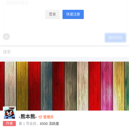
登录
快速注册
提交评论
-熊本熊-
管理员
作者
第 1 号会员，
4500 活跃度