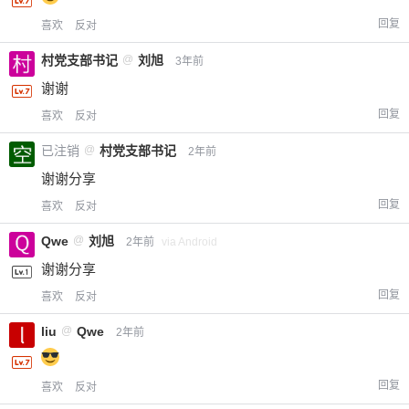
回复
喜欢
反对
村党支部书记
@
刘旭
3年前
谢谢
回复
喜欢
反对
已注销
@
村党支部书记
2年前
谢谢分享
回复
喜欢
反对
Qwe
@
刘旭
2年前
via Android
谢谢分享
回复
喜欢
反对
liu
@
Qwe
2年前
回复
喜欢
反对