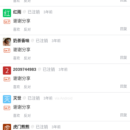
回复
喜欢
反对
红雨
@
已注销
3年前
谢谢分享
回复
喜欢
反对
奶茶香味
@
已注销
3年前
谢谢分享
回复
喜欢
反对
2039744983
@
已注销
3年前
谢谢分享
回复
喜欢
反对
灭世
@
已注销
3年前
via Android
谢谢分享
回复
喜欢
反对
虎门熊熊
@
已注销
3年前