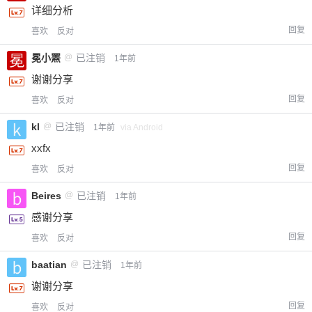
详细分析
回复
喜欢
反对
冕小罴
@
已注销
1年前
谢谢分享
回复
喜欢
反对
kl
@
已注销
1年前
via Android
xxfx
回复
喜欢
反对
Beires
@
已注销
1年前
感谢分享
回复
喜欢
反对
baatian
@
已注销
1年前
谢谢分享
回复
喜欢
反对