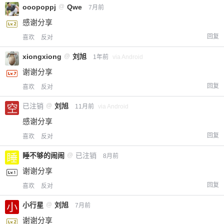
ooopoppj
@
Qwe
7月前
感谢分享
回复
喜欢
反对
xiongxiong
@
刘旭
1年前
via Android
谢谢分享
回复
喜欢
反对
已注销
@
刘旭
11月前
via Android
感谢分享
回复
喜欢
反对
睡不够的闹闹
@
已注销
8月前
谢谢分享
回复
喜欢
反对
小行星
@
刘旭
7月前
谢谢分享