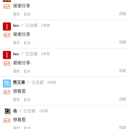
谢谢分享
回复
喜欢
反对
leo
@
已注销
2年前
谢谢分享
回复
喜欢
反对
leo
@
已注销
2年前
谢谢分享.
回复
喜欢
反对
熊又果
@
已注销
2年前
想看惹
回复
喜欢
反对
岛
@
已注销
2年前
想看惹
回复
喜欢
反对