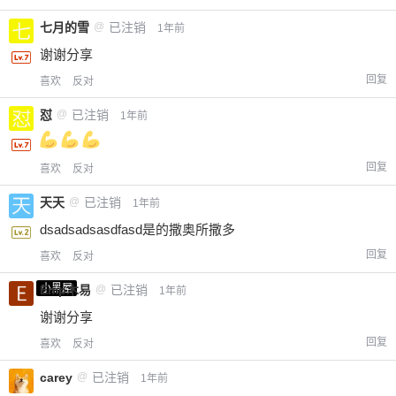
七月的雪
@
已注销
1年前
谢谢分享
回复
喜欢
反对
怼
@
已注销
1年前
回复
喜欢
反对
天天
@
已注销
1年前
dsadsadsasdfasd是的撒奥所撒多
回复
喜欢
反对
小黑屋
Emp木易
@
已注销
1年前
谢谢分享
回复
喜欢
反对
carey
@
已注销
1年前