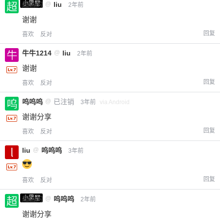
小黑屋
超凶的
@
liu
2年前
谢谢
回复
喜欢
反对
牛牛1214
@
liu
2年前
谢谢
回复
喜欢
反对
呜呜呜
@
已注销
3年前
via Android
谢谢分享
回复
喜欢
反对
liu
@
呜呜呜
3年前
回复
喜欢
反对
小黑屋
超凶的
@
呜呜呜
2年前
谢谢分享