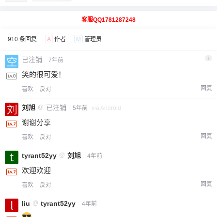
客服QQ1781287248
910 条回复
A
作者
M
管理员
已注销
1
7年前
笑的很可爱！
回复
喜欢
反对
刘旭
@
已注销
5年前
via Android
谢谢分享
回复
喜欢
反对
tyrant52yy
@
刘旭
4年前
欢迎欢迎
回复
喜欢
反对
liu
@
tyrant52yy
4年前