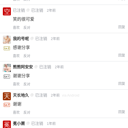
已注销
@
已注销
2年前
笑的很可爱
回复
喜欢
反对
我的号呢
@
已注销
2年前
感谢分享
回复
喜欢
反对
熊熊阿安安
@
已注销
2年前
谢谢分享
回复
喜欢
反对
天长地久
@
已注销
2年前
via Android
谢谢
回复
喜欢
反对
冕小罴
@
已注销
1年前