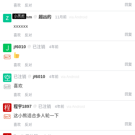
回复
喜欢
反对
小黑屋
zxcvbnm
@
超凶的
11月前
via Android
xxxxxx
回复
喜欢
反对
jf6010
@
已注销
4年前
回复
喜欢
反对
已注销
@
jf6010
4年前
via Android
喜欢
回复
喜欢
反对
程宇1897
@
已注销
4年前
via Android
这小熊适合多人轮一下
回复
喜欢
反对