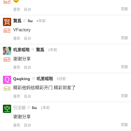
回复
喜欢
反对
賢爲
@
liu
4年前
VFactory
回复
喜欢
反对
叽里呱啦
@
賢爲
1年前
谢谢分享
回复
喜欢
反对
Qaqking
@
叽里呱啦
5月前
精彩他妈给精彩开门 精彩到家了
回复
喜欢
反对
已注销
@
liu
1年前
谢谢分享
回复
喜欢
反对