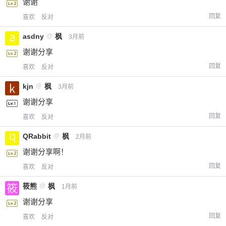
谢谢
回复
喜欢
反对
asdny
@
枫
3月前
谢谢分享
回复
喜欢
反对
kjn
@
枫
3月前
谢谢分享
回复
喜欢
反对
QRabbit
@
枫
2月前
谢谢分享啊！
回复
喜欢
反对
筱熊
@
枫
1月前
谢谢分享
回复
喜欢
反对