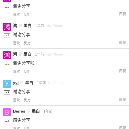
谢谢分享
回复
喜欢
反对
鸿
@
墨白
1年前
via iPhone
谢谢分享
回复
喜欢
反对
鸿
@
墨白
1年前
via iPhone
谢谢分享啦
回复
喜欢
反对
yyj
@
墨白
1年前
via Android
谢谢分享
回复
喜欢
反对
Beires
@
墨白
1年前
感谢分享
回复
喜欢
反对