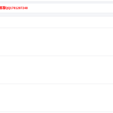
客服QQ1781287248