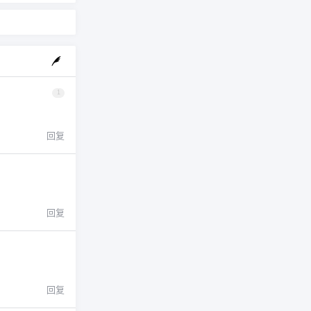
1
回复
回复
回复