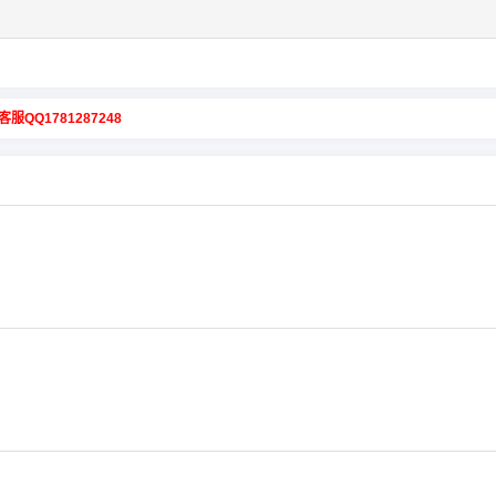
客服QQ1781287248