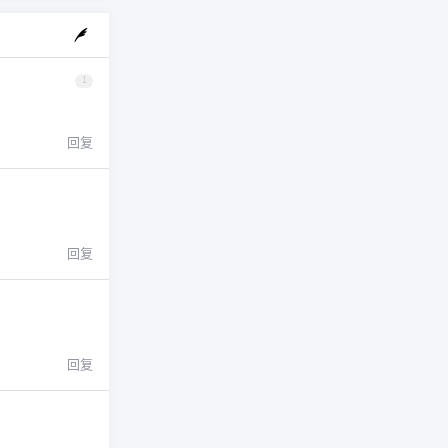
1
回复
回复
回复