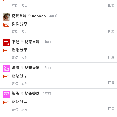
回复
喜欢
反对
奶茶香味
@
kooooo
4年前
谢谢分享
回复
喜欢
反对
书记
@
奶茶香味
1年前
谢谢分享
回复
喜欢
反对
海海
@
奶茶香味
1年前
谢谢分享
回复
喜欢
反对
智爷
@
奶茶香味
1年前
谢谢分享
回复
喜欢
反对