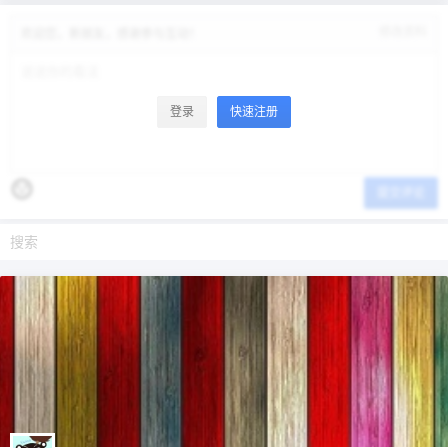
修改资料
欢迎您，新朋友，感谢参与互动！
登录
快速注册
提交评论