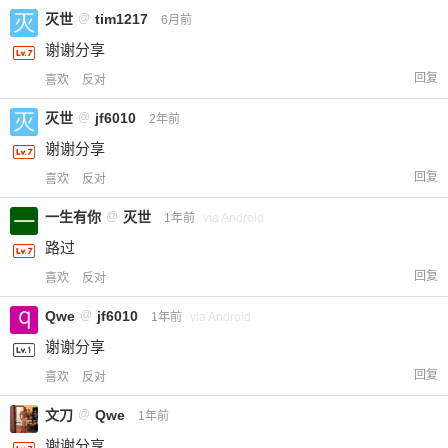
灭世
@
tim1217
6月前
谢谢分享
回复
喜欢
反对
灭世
@
jf6010
2年前
谢谢分享
回复
喜欢
反对
一生有你
@
灭世
1年前
via Android
路过
回复
喜欢
反对
Qwe
@
jf6010
1年前
via Android
谢谢分享
回复
喜欢
反对
文刀
@
Qwe
1年前
谢谢分享