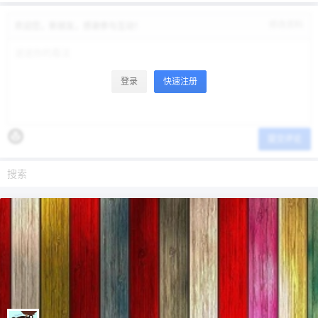
修改资料
欢迎您，新朋友，感谢参与互动！
登录
快速注册
提交评论