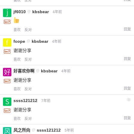
喜欢
反对
jf6010
@
kbsbear
4年前
回复
喜欢
反对
fcope
@
kbsbear
4年前
谢谢分享
回复
喜欢
反对
好喜欢你啊
@
kbsbear
4年前
谢谢分享
回复
喜欢
反对
ssss121212
3
7年前
谢谢分享
回复
喜欢
反对
风之所向
@
ssss121212
5年前