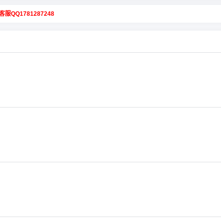
客服QQ1781287248