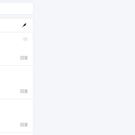
1
回复
回复
回复