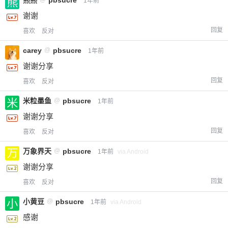
1年前
谢谢
回复
喜欢
反对
carey
@
pbsucre
1年前
谢谢分享
回复
喜欢
反对
米粒墨鱼
@
pbsucre
1年前
谢谢分享
回复
喜欢
反对
万象界天
@
pbsucre
1年前
via Android
谢谢分享
回复
喜欢
反对
小黄豆
@
pbsucre
1年前
via Android
感谢