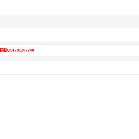
客服QQ1781287248